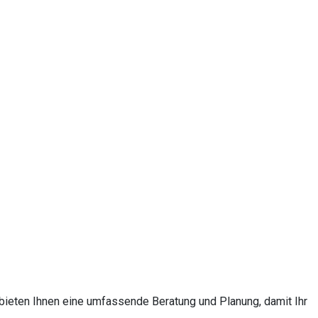
bieten Ihnen eine umfassende Beratung und Planung, damit Ihr