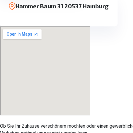
Hammer Baum 31 20537 Hamburg
Ob Sie Ihr Zuhause verschönern möchten oder einen gewerblichen