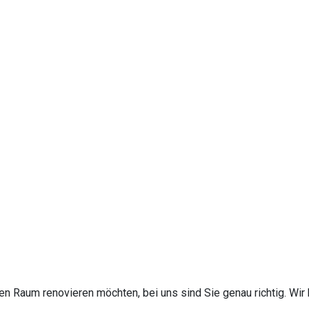
 Raum renovieren möchten, bei uns sind Sie genau richtig. Wir 