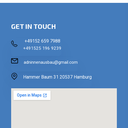
GET IN TOUCH
+49152 659 7988
+491525 196 9239
adninnenausbau@gmail.com
Hammer Baum 31 20537 Hamburg