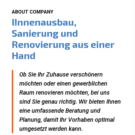
ABOUT COMPANY
IInnenausbau,
Sanierung und
Renovierung aus einer
Hand
Ob Sie Ihr Zuhause verschönern
möchten oder einen gewerblichen
Raum renovieren möchten, bei uns
sind Sie genau richtig. Wir bieten Ihnen
eine umfassende Beratung und
Planung, damit Ihr Vorhaben optimal
umgesetzt werden kann.