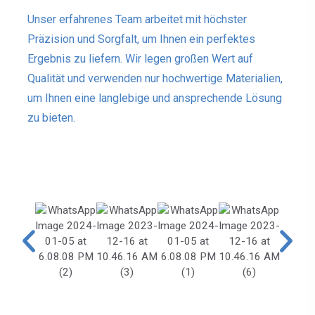
Unser erfahrenes Team arbeitet mit höchster
Präzision und Sorgfalt, um Ihnen ein perfektes
Ergebnis zu liefern. Wir legen großen Wert auf
Qualität und verwenden nur hochwertige Materialien,
um Ihnen eine langlebige und ansprechende Lösung
zu bieten.