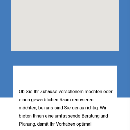
Ob Sie Ihr Zuhause verschönern möchten oder
einen gewerblichen Raum renovieren
möchten, bei uns sind Sie genau richtig. Wir
bieten Ihnen eine umfassende Beratung und
Planung, damit Ihr Vorhaben optimal