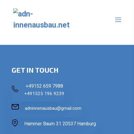
GET IN TOUCH
+49152 659 7988
+491525 196 9239
adninnenausbau@gmail.com
Hammer Baum 31 20537 Hamburg